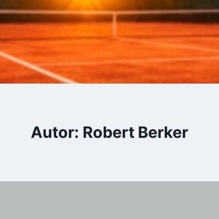
Autor: Robert Berker